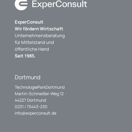
ExperConsult
Wir fördern Wirtschaft
Unternehmensberatung
für Mittelstand und
öffentliche Hand
Seit 1985.
Dortmund
TechnologieParkDortmund
Martin-Schmeißer-Weg 12
44227 Dortmund
0231 / 75443-230
info@experconsult.de