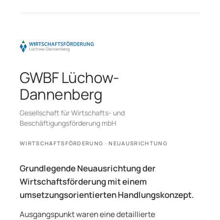
GWBF Lüchow-
Dannenberg
Gesellschaft für Wirtschafts- und
Beschäftigungsförderung mbH
WIRTSCHAFTSFÖRDERUNG · NEUAUSRICHTUNG
Grundlegende Neuausrichtung der
Wirtschaftsförderung mit einem
umsetzungsorientierten Handlungskonzept.
Ausgangspunkt waren eine detaillierte