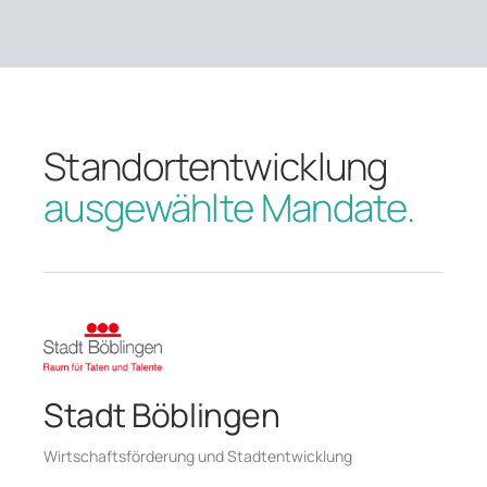
Standort­entwicklung
ausgewählte Mandate.
Stadt Böblingen
Wirtschaftsförderung und Stadtentwicklung