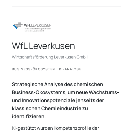
WfL Leverkusen
Wirtschaftsförderung Leverkusen GmbH
BUSINESS-ÖKOSYSTEM · KI-ANALYSE
Strategische Analyse des chemischen
Business-Ökosystems, um neue Wachstums-
und Innovationspotenziale jenseits der
klassischen Chemieindustrie zu
identifizieren.
KI-gestützt wurden Kompetenzprofile der