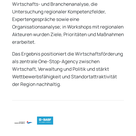
Wirtschafts- und Branchenanalyse, die
Untersuchung regionaler Kompetenzfelder,
Expertengespräche sowie eine
Organisationsanalyse; in Workshops mit regionalen
Akteuren wurden Ziele, Prioritäten und Maßnahmen
erarbeitet.
Das Ergebnis positioniert die Wirtschaftsförderung
als zentrale One-Stop-Agency zwischen
Wirtschaft, Verwaltung und Politik und stärkt
Wettbewerbsfähigkeit und Standortattraktivität
der Region nachhaltig.