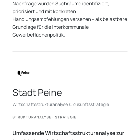
Nachfrage wurden Suchräume identifiziert,
priorisiert und mit konkreten
Handlungsempfehlungen versehen – als belastbare
Grundlage für die interkommunale
Gewerbeflächenpolitik.
Stadt Peine
Wirtschaftsstrukturanalyse & Zukunftsstrategie
STRUKTURANALYSE · STRATEGIE
Umfassende Wirtschaftsstrukturanalyse zur