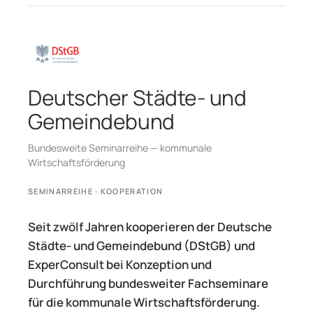
Deutscher Städte- und
Gemeindebund
Bundesweite Seminarreihe — kommunale
Wirtschaftsförderung
SEMINARREIHE · KOOPERATION
Seit zwölf Jahren kooperieren der Deutsche
Städte- und Gemeindebund (DStGB) und
ExperConsult bei Konzeption und
Durchführung bundesweiter Fachseminare
für die kommunale Wirtschaftsförderung.