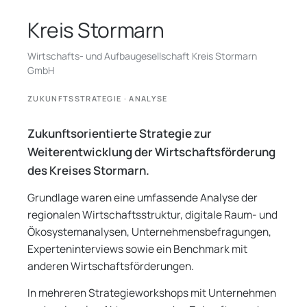
Kreis Stormarn
Wirtschafts- und Aufbaugesellschaft Kreis Stormarn
GmbH
ZUKUNFTSSTRATEGIE · ANALYSE
Zukunftsorientierte Strategie zur
Weiterentwicklung der Wirtschaftsförderung
des Kreises Stormarn.
Grundlage waren eine umfassende Analyse der
regionalen Wirtschaftsstruktur, digitale Raum- und
Ökosystemanalysen, Unternehmensbefragungen,
Experteninterviews sowie ein Benchmark mit
anderen Wirtschaftsförderungen.
In mehreren Strategieworkshops mit Unternehmen