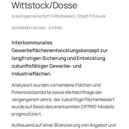
Wittstock/Dosse
Arbeitsgemeinschaft Mittelbereich, Stadt Pritzwalk
GEWERBEFLÄCHEN · GIFPRO
Interkommunales
Gewerbeflächenentwicklungskonzept zur
langfristigen Sicherung und Entwicklung
zukunftsfähiger Gewerbe- und
Industrieflächen.
Analysiert wurden vorhandene Flächen und
Potenzialstandorte sowie die Nachfrage der
vergangenen Jahre; der zukünftige Flächenbedarf
wurde auf Basis des anerkannten GIFPRO-Modells
prognostiziert.
Aufbauend auf einer Bilanzierung von Angebot und