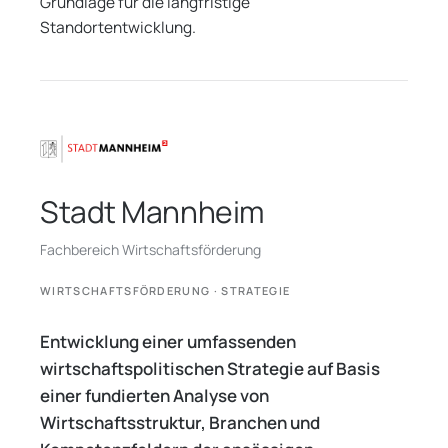
Grundlage für die langfristige
Standortentwicklung.
Stadt Mannheim
Fachbereich Wirtschaftsförderung
WIRTSCHAFTSFÖRDERUNG · STRATEGIE
Entwicklung einer umfassenden
wirtschaftspolitischen Strategie auf Basis
einer fundierten Analyse von
Wirtschaftsstruktur, Branchen und