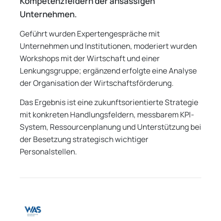
Kompetenzfeldern der ansässigen
Unternehmen.
Geführt wurden Expertengespräche mit
Unternehmen und Institutionen, moderiert wurden
Workshops mit der Wirtschaft und einer
Lenkungsgruppe; ergänzend erfolgte eine Analyse
der Organisation der Wirtschaftsförderung.
Das Ergebnis ist eine zukunftsorientierte Strategie
mit konkreten Handlungsfeldern, messbarem KPI-
System, Ressourcenplanung und Unterstützung bei
der Besetzung strategisch wichtiger
Personalstellen.