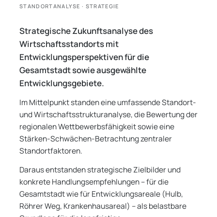
STANDORTANALYSE · STRATEGIE
Strategische Zukunftsanalyse des
Wirtschaftsstandorts mit
Entwicklungsperspektiven für die
Gesamtstadt sowie ausgewählte
Entwicklungsgebiete.
Im Mittelpunkt standen eine umfassende Standort-
und Wirtschaftsstrukturanalyse, die Bewertung der
regionalen Wettbewerbsfähigkeit sowie eine
Stärken-Schwächen-Betrachtung zentraler
Standortfaktoren.
Daraus entstanden strategische Zielbilder und
konkrete Handlungsempfehlungen – für die
Gesamtstadt wie für Entwicklungsareale (Hulb,
Röhrer Weg, Krankenhausareal) – als belastbare