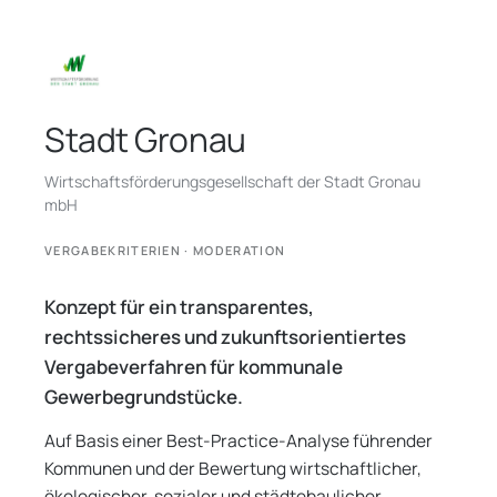
Stadt Gronau
Wirtschaftsförderungsgesellschaft der Stadt Gronau
mbH
VERGABEKRITERIEN · MODERATION
Konzept für ein transparentes,
rechtssicheres und zukunftsorientiertes
Vergabeverfahren für kommunale
Gewerbegrundstücke.
Auf Basis einer Best-Practice-Analyse führender
Kommunen und der Bewertung wirtschaftlicher,
ökologischer, sozialer und städtebaulicher