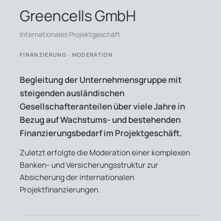
Greencells GmbH
Internationales Projektgeschäft
FINANZIERUNG · MODERATION
Begleitung der Unternehmensgruppe mit
steigenden ausländischen
Gesellschafteranteilen über viele Jahre in
Bezug auf Wachstums- und bestehenden
Finanzierungsbedarf im Projektgeschäft.
Zuletzt erfolgte die Moderation einer komplexen
Banken- und Versicherungsstruktur zur
Absicherung der internationalen
Projektfinanzierungen.