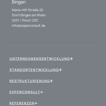
Bingen
Maria-Hilf-Straße 20
55411 Bingen am Rhein
0231 / 75443-230
info@experconsult.de
UNTERNEHMENSENTWICKLUNG
STANDORTENTWICKLUNG
RESTRUKTURIERUNG
EXPERCONSULT
REFERENZEN