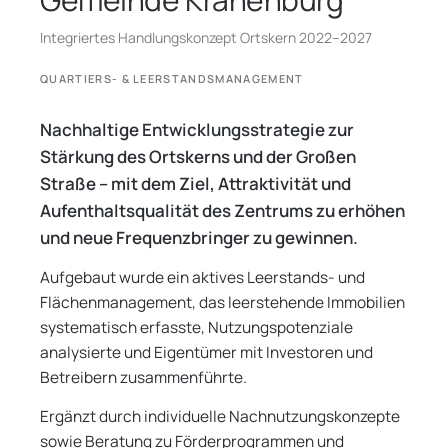
Integriertes Handlungskonzept Ortskern 2022–2027
QUARTIERS- & LEERSTANDSMANAGEMENT
Nachhaltige Entwicklungsstrategie zur
Stärkung des Ortskerns und der Großen
Straße – mit dem Ziel, Attraktivität und
Aufenthaltsqualität des Zentrums zu erhöhen
und neue Frequenzbringer zu gewinnen.
Aufgebaut wurde ein aktives Leerstands- und
Flächenmanagement, das leerstehende Immobilien
systematisch erfasste, Nutzungspotenziale
analysierte und Eigentümer mit Investoren und
Betreibern zusammenführte.
Ergänzt durch individuelle Nachnutzungskonzepte
sowie Beratung zu Förderprogrammen und