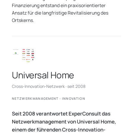
Finanzierung entstand ein praxisorientierter
Ansatz für die langfristige Revitalisierung des
Ortskerns.
Universal Home
Cross-Innovation-Netzwerk · seit 2008
NETZWERKMANAGEMENT · INNOVATION
Seit 2008 verantwortet ExperConsult das
Netzwerkmanagement von Universal Home,
einem der führenden Cross-Innovation-