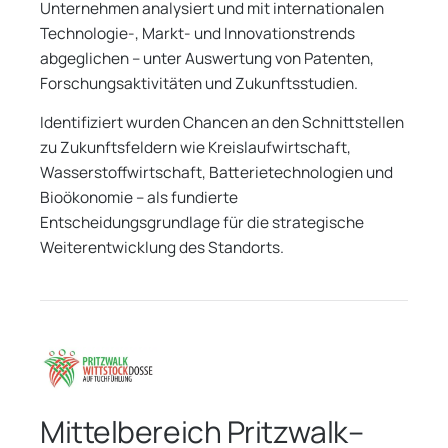
Unternehmen analysiert und mit internationalen
Technologie-, Markt- und Innovationstrends
abgeglichen – unter Auswertung von Patenten,
Forschungsaktivitäten und Zukunftsstudien.
Identifiziert wurden Chancen an den Schnittstellen
zu Zukunftsfeldern wie Kreislaufwirtschaft,
Wasserstoffwirtschaft, Batterietechnologien und
Bioökonomie – als fundierte
Entscheidungsgrundlage für die strategische
Weiterentwicklung des Standorts.
Mittelbereich Pritzwalk–