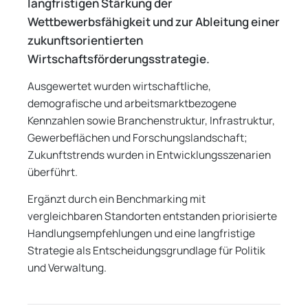
langfristigen Stärkung der
Wettbewerbsfähigkeit und zur Ableitung einer
zukunftsorientierten
Wirtschaftsförderungsstrategie.
Ausgewertet wurden wirtschaftliche,
demografische und arbeitsmarktbezogene
Kennzahlen sowie Branchenstruktur, Infrastruktur,
Gewerbeflächen und Forschungslandschaft;
Zukunftstrends wurden in Entwicklungsszenarien
überführt.
Ergänzt durch ein Benchmarking mit
vergleichbaren Standorten entstanden priorisierte
Handlungsempfehlungen und eine langfristige
Strategie als Entscheidungsgrundlage für Politik
und Verwaltung.