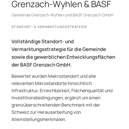
Grenzach-Wyhlen & BASF
Gemeinde Grenzach-Wyhlen und BASF Grenzach GmbH
STANDORT- & VERMARKTUNGSSTRATEGIE
Vollständige Standort- und
Vermarktungsstrategie für die Gemeinde
sowie die gewerblichen Entwicklungsflächen
der BASF Grenzach GmbH.
Bewertet wurden Makrostandort und alle
relevanten Mikrostandorte hinsichtlich
Infrastruktur, Erreichbarkeit, Flächenqualität und
Investitionsbedingungen, ergänzt um einen
grenzüberschreitenden Benchmark mit der
Schweiz zur Herausarbeitung von
Alleinstellungsmerkmalen.