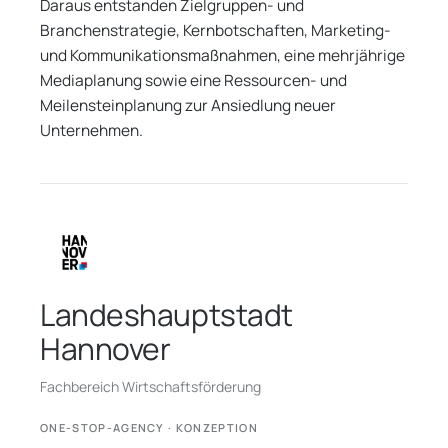
Daraus entstanden Zielgruppen- und
Branchenstrategie, Kernbotschaften, Marketing-
und Kommunikationsmaßnahmen, eine mehrjährige
Mediaplanung sowie eine Ressourcen- und
Meilensteinplanung zur Ansiedlung neuer
Unternehmen.
Landeshauptstadt
Hannover
Fachbereich Wirtschaftsförderung
ONE-STOP-AGENCY · KONZEPTION