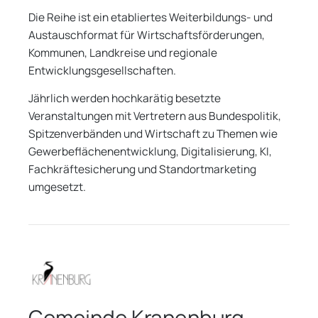
Die Reihe ist ein etabliertes Weiterbildungs- und
Austauschformat für Wirtschaftsförderungen,
Kommunen, Landkreise und regionale
Entwicklungsgesellschaften.
Jährlich werden hochkarätig besetzte
Veranstaltungen mit Vertretern aus Bundespolitik,
Spitzenverbänden und Wirtschaft zu Themen wie
Gewerbeflächenentwicklung, Digitalisierung, KI,
Fachkräftesicherung und Standortmarketing
umgesetzt.
Gemeinde Kranenburg