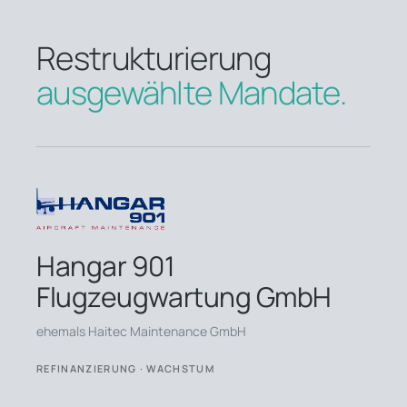
Restrukturierung
ausgewählte Mandate.
Hangar 901
Flugzeugwartung GmbH
ehemals Haitec Maintenance GmbH
REFINANZIERUNG · WACHSTUM