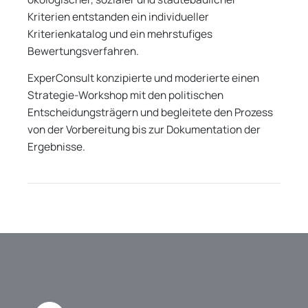
Kriterien entstanden ein individueller
Kriterienkatalog und ein mehrstufiges
Bewertungsverfahren.
ExperConsult konzipierte und moderierte einen
Strategie-Workshop mit den politischen
Entscheidungsträgern und begleitete den Prozess
von der Vorbereitung bis zur Dokumentation der
Ergebnisse.