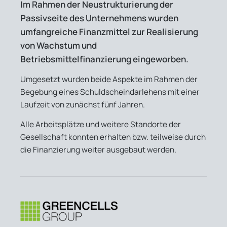
Im Rahmen der Neustrukturierung der
Passivseite des Unternehmens wurden
umfangreiche Finanzmittel zur Realisierung
von Wachstum und
Betriebsmittelfinanzierung eingeworben.
Umgesetzt wurden beide Aspekte im Rahmen der
Begebung eines Schuldscheindarlehens mit einer
Laufzeit von zunächst fünf Jahren.
Alle Arbeitsplätze und weitere Standorte der
Gesellschaft konnten erhalten bzw. teilweise durch
die Finanzierung weiter ausgebaut werden.