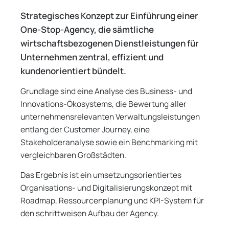
Strategisches Konzept zur Einführung einer
One-Stop-Agency, die sämtliche
wirtschaftsbezogenen Dienstleistungen für
Unternehmen zentral, effizient und
kundenorientiert bündelt.
Grundlage sind eine Analyse des Business- und
Innovations-Ökosystems, die Bewertung aller
unternehmensrelevanten Verwaltungsleistungen
entlang der Customer Journey, eine
Stakeholderanalyse sowie ein Benchmarking mit
vergleichbaren Großstädten.
Das Ergebnis ist ein umsetzungsorientiertes
Organisations- und Digitalisierungskonzept mit
Roadmap, Ressourcenplanung und KPI-System für
den schrittweisen Aufbau der Agency.