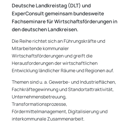
Deutsche Landkreistag (DLT) und
ExperConsult gemeinsam bundesweite
Fachseminare für Wirtschaftsförderungen in
den deutschen Landkreisen.
Die Reihe richtet sich an Führungskräfte und
Mitarbeitende kommunaler
Wirtschaftsförderungen und greift die
Herausforderungen der wirtschaftlichen
Entwicklung ländlicher Räume und Regionen auf.
Themen sind u. a. Gewerbe- und Industrieflächen,
Fachkräftegewinnung und Standortattraktivität,
Unternehmensbetreuung,
Transformationsprozesse,
Fördermittelmanagement, Digitalisierung und
interkommunale Zusammenarbeit.