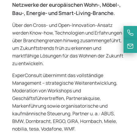
Netzwerke der europäischen Wohn-, Möbel-,
Bau-, Energie- und Smart-Living-Branche.
Über den Cross- und Open-Innovation-Ansatz
werden Know-how, Technologien und Erfahrungen
über Branchengrenzen hinweg zusammengeführt,
um Zukunftstrends früh zu erkennen und
marktfähige Lösungen für das Wohnen der Zukunft
zu entwickeln.
ExperConsult übernimmt das vollständige
Management – strategische Weiterentwicklung,
Moderation von Workshops und
Geschäftsführertreffen, Partnerakquise,
Markenführung sowie organisatorische und
kaufmännische Steuerung. Partner u. a.: ABUS,
BMW, Dornbracht, ERGO, GIRA, Hornbach, Miele,
nobilia, tesa, Vodafone, WMF.